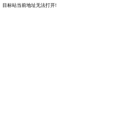
目标站当前地址无法打开!